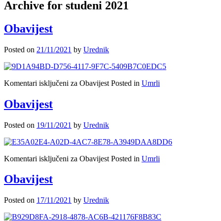
Archive for studeni 2021
Obavijest
Posted on
21/11/2021
by
Urednik
Komentari isključeni
za Obavijest
Posted in
Umrli
Obavijest
Posted on
19/11/2021
by
Urednik
Komentari isključeni
za Obavijest
Posted in
Umrli
Obavijest
Posted on
17/11/2021
by
Urednik