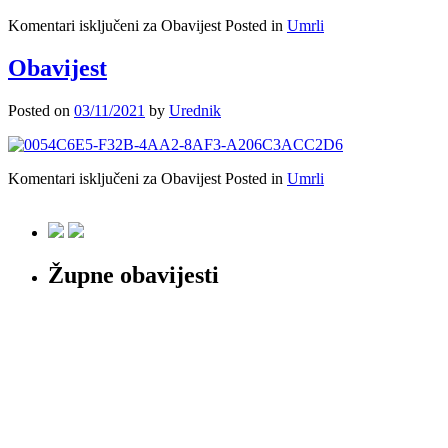
Komentari isključeni
za Obavijest
Posted in
Umrli
Obavijest
Posted on
03/11/2021
by
Urednik
Komentari isključeni
za Obavijest
Posted in
Umrli
Župne obavijesti