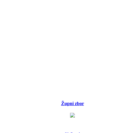
Župni zbor