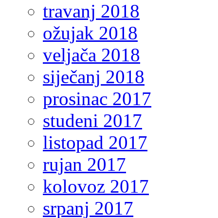
travanj 2018
ožujak 2018
veljača 2018
siječanj 2018
prosinac 2017
studeni 2017
listopad 2017
rujan 2017
kolovoz 2017
srpanj 2017