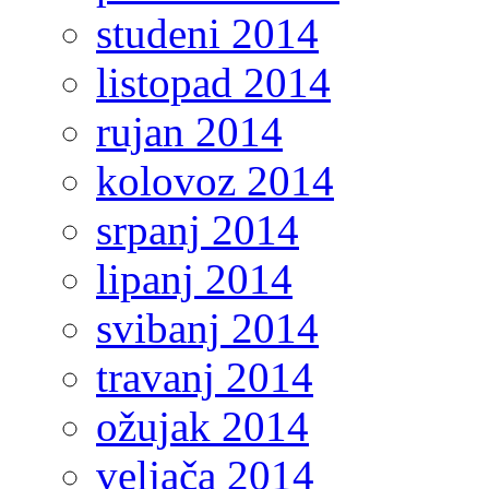
studeni 2014
listopad 2014
rujan 2014
kolovoz 2014
srpanj 2014
lipanj 2014
svibanj 2014
travanj 2014
ožujak 2014
veljača 2014