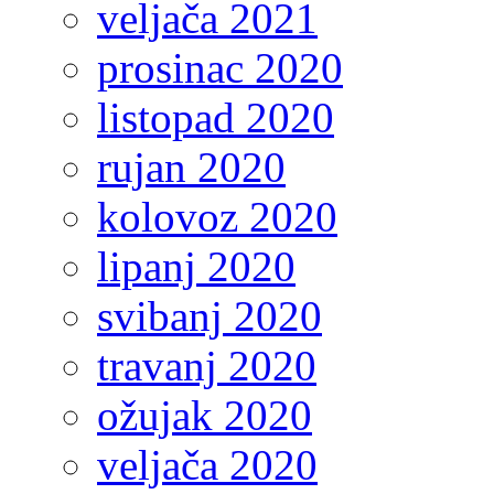
veljača 2021
prosinac 2020
listopad 2020
rujan 2020
kolovoz 2020
lipanj 2020
svibanj 2020
travanj 2020
ožujak 2020
veljača 2020