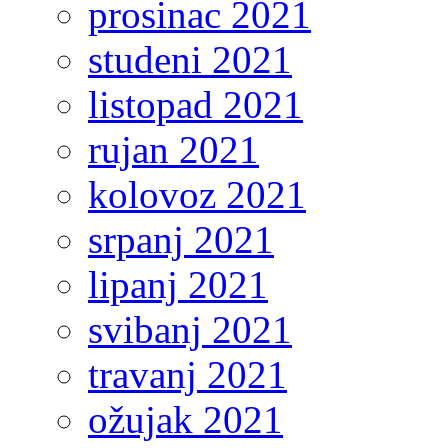
prosinac 2021
studeni 2021
listopad 2021
rujan 2021
kolovoz 2021
srpanj 2021
lipanj 2021
svibanj 2021
travanj 2021
ožujak 2021