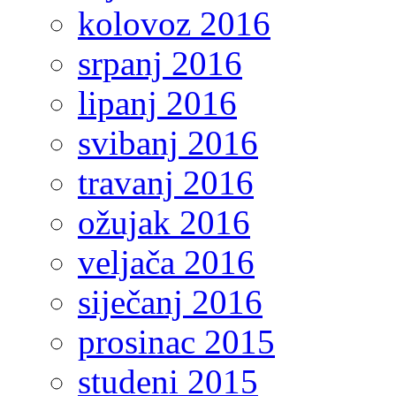
kolovoz 2016
srpanj 2016
lipanj 2016
svibanj 2016
travanj 2016
ožujak 2016
veljača 2016
siječanj 2016
prosinac 2015
studeni 2015