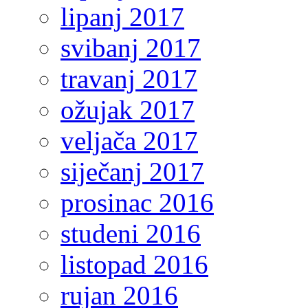
lipanj 2017
svibanj 2017
travanj 2017
ožujak 2017
veljača 2017
siječanj 2017
prosinac 2016
studeni 2016
listopad 2016
rujan 2016