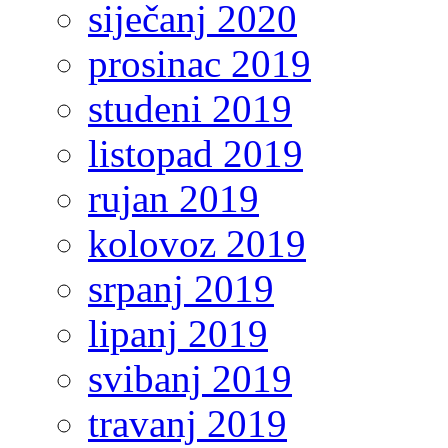
siječanj 2020
prosinac 2019
studeni 2019
listopad 2019
rujan 2019
kolovoz 2019
srpanj 2019
lipanj 2019
svibanj 2019
travanj 2019