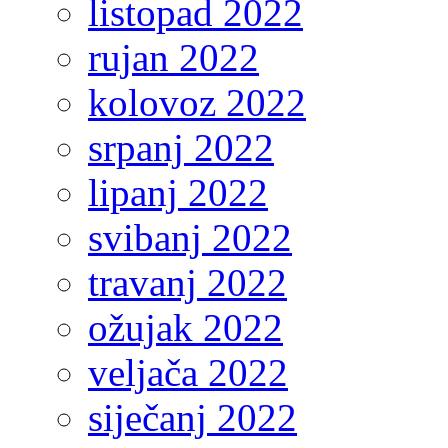
listopad 2022
rujan 2022
kolovoz 2022
srpanj 2022
lipanj 2022
svibanj 2022
travanj 2022
ožujak 2022
veljača 2022
siječanj 2022