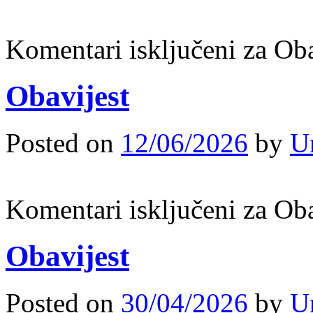
Komentari isključeni
za Oba
Obavijest
Posted on
12/06/2026
by
U
Komentari isključeni
za Oba
Obavijest
Posted on
30/04/2026
by
U