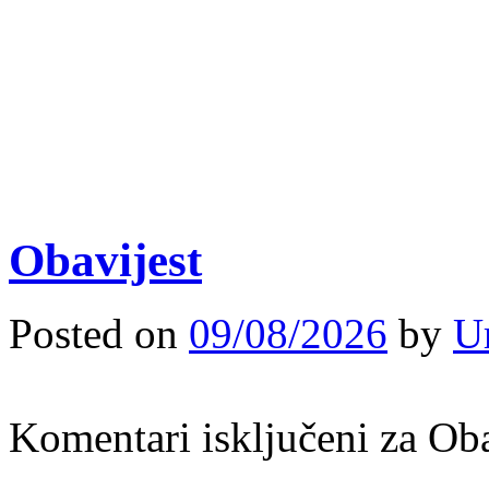
Obavijest
Posted on
09/08/2026
by
U
Komentari isključeni
za Oba