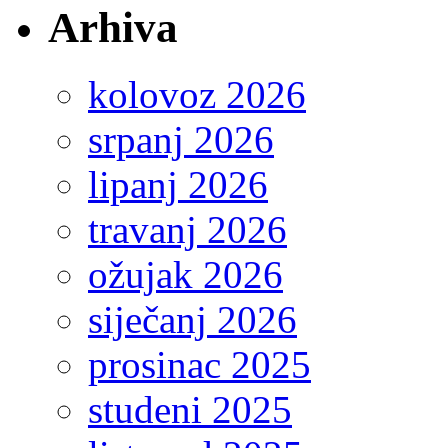
Arhiva
kolovoz 2026
srpanj 2026
lipanj 2026
travanj 2026
ožujak 2026
siječanj 2026
prosinac 2025
studeni 2025