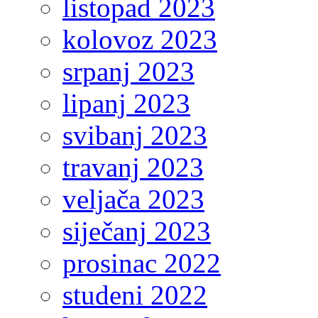
listopad 2023
kolovoz 2023
srpanj 2023
lipanj 2023
svibanj 2023
travanj 2023
veljača 2023
siječanj 2023
prosinac 2022
studeni 2022