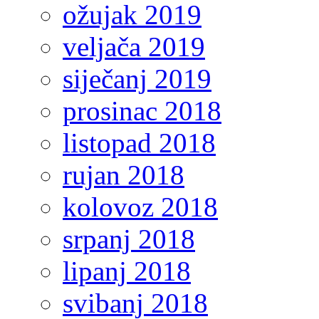
ožujak 2019
veljača 2019
siječanj 2019
prosinac 2018
listopad 2018
rujan 2018
kolovoz 2018
srpanj 2018
lipanj 2018
svibanj 2018