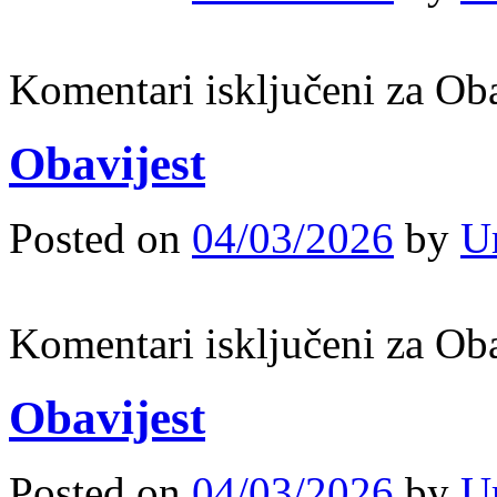
Komentari isključeni
za Oba
Obavijest
Posted on
04/03/2026
by
U
Komentari isključeni
za Oba
Obavijest
Posted on
04/03/2026
by
U