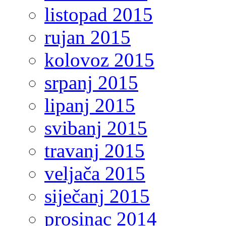
listopad 2015
rujan 2015
kolovoz 2015
srpanj 2015
lipanj 2015
svibanj 2015
travanj 2015
veljača 2015
siječanj 2015
prosinac 2014