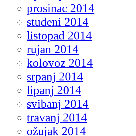
prosinac 2014
studeni 2014
listopad 2014
rujan 2014
kolovoz 2014
srpanj 2014
lipanj 2014
svibanj 2014
travanj 2014
ožujak 2014