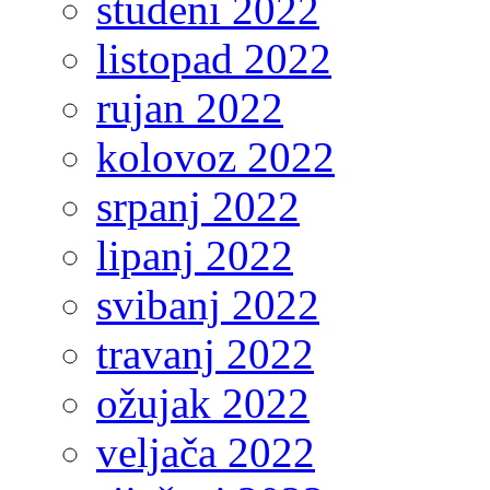
studeni 2022
listopad 2022
rujan 2022
kolovoz 2022
srpanj 2022
lipanj 2022
svibanj 2022
travanj 2022
ožujak 2022
veljača 2022