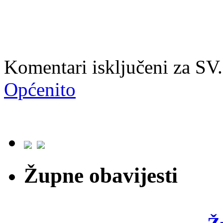
Komentari isključeni
za SV
Općenito
Župne obavijesti