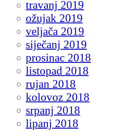
travanj 2019
ožujak 2019
veljača 2019
siječanj 2019
prosinac 2018
listopad 2018
rujan 2018
kolovoz 2018
srpanj 2018
lipanj 2018