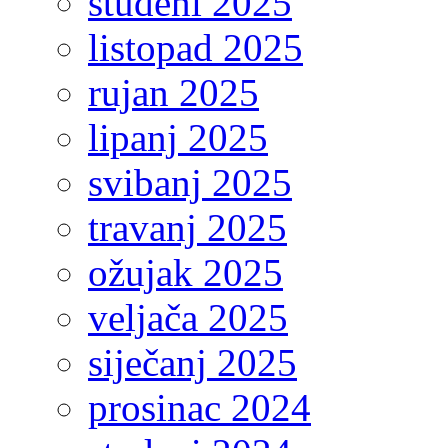
studeni 2025
listopad 2025
rujan 2025
lipanj 2025
svibanj 2025
travanj 2025
ožujak 2025
veljača 2025
siječanj 2025
prosinac 2024