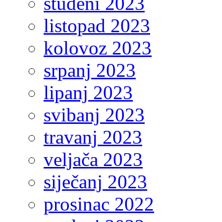
studeni 2023
listopad 2023
kolovoz 2023
srpanj 2023
lipanj 2023
svibanj 2023
travanj 2023
veljača 2023
siječanj 2023
prosinac 2022