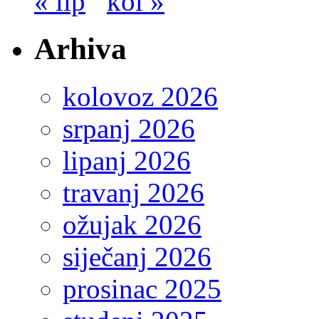
« lip
kol »
Arhiva
kolovoz 2026
srpanj 2026
lipanj 2026
travanj 2026
ožujak 2026
siječanj 2026
prosinac 2025