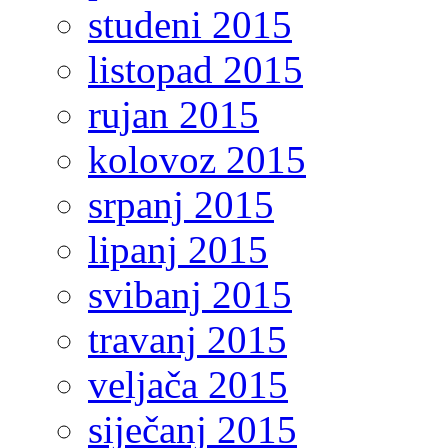
studeni 2015
listopad 2015
rujan 2015
kolovoz 2015
srpanj 2015
lipanj 2015
svibanj 2015
travanj 2015
veljača 2015
siječanj 2015