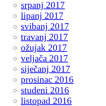
srpanj 2017
lipanj 2017
svibanj 2017
travanj 2017
ožujak 2017
veljača 2017
siječanj 2017
prosinac 2016
studeni 2016
listopad 2016