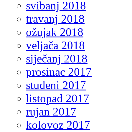
svibanj 2018
travanj 2018
ožujak 2018
veljača 2018
siječanj 2018
prosinac 2017
studeni 2017
listopad 2017
rujan 2017
kolovoz 2017