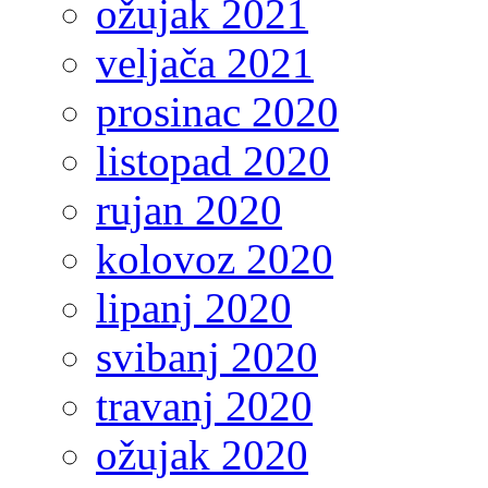
ožujak 2021
veljača 2021
prosinac 2020
listopad 2020
rujan 2020
kolovoz 2020
lipanj 2020
svibanj 2020
travanj 2020
ožujak 2020