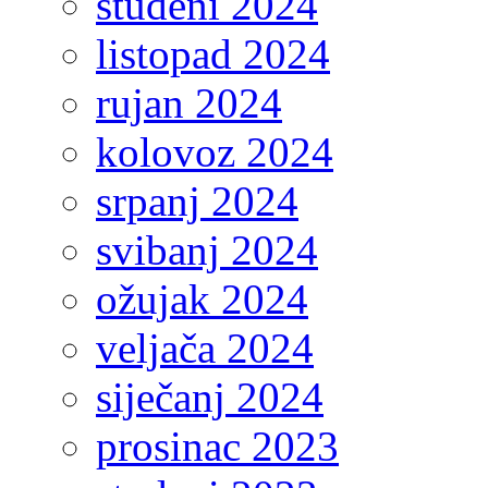
studeni 2024
listopad 2024
rujan 2024
kolovoz 2024
srpanj 2024
svibanj 2024
ožujak 2024
veljača 2024
siječanj 2024
prosinac 2023