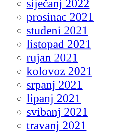
siječanj 2022
prosinac 2021
studeni 2021
listopad 2021
rujan 2021
kolovoz 2021
srpanj 2021
lipanj 2021
svibanj 2021
travanj 2021