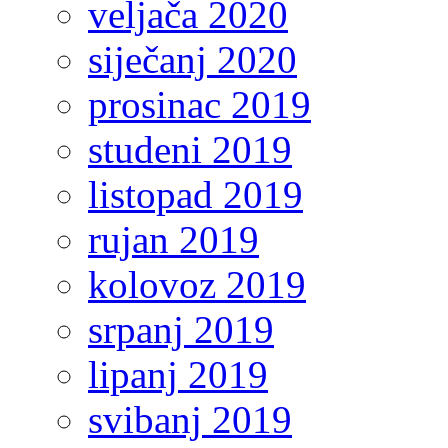
veljača 2020
siječanj 2020
prosinac 2019
studeni 2019
listopad 2019
rujan 2019
kolovoz 2019
srpanj 2019
lipanj 2019
svibanj 2019