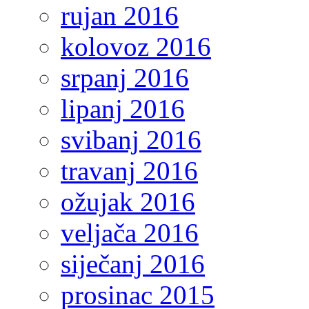
rujan 2016
kolovoz 2016
srpanj 2016
lipanj 2016
svibanj 2016
travanj 2016
ožujak 2016
veljača 2016
siječanj 2016
prosinac 2015