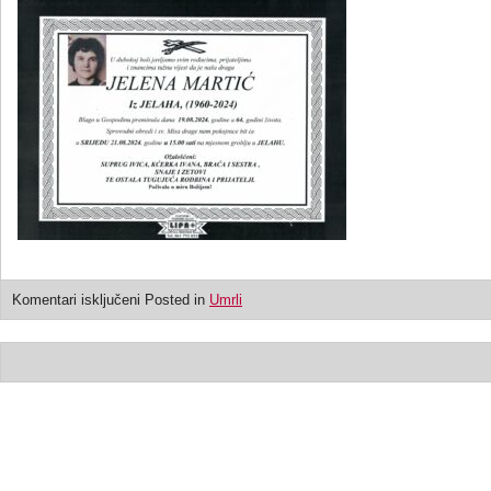
Komentari isključeni
Posted in
Umrli