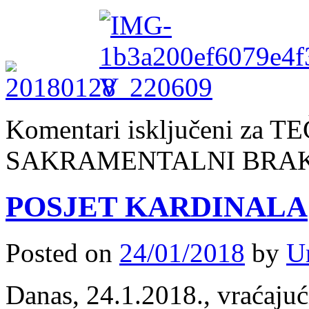
Komentari isključeni
za TE
SAKRAMENTALNI BRA
POSJET KARDINALA
Posted on
24/01/2018
by
U
Danas, 24.1.2018., vraćajuć