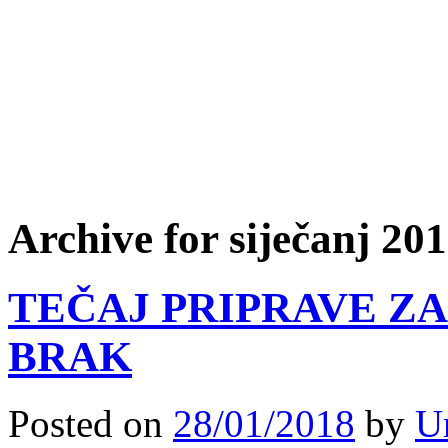
Archive for siječanj 20
TEČAJ PRIPRAVE Z
BRAK
Posted on
28/01/2018
by
U