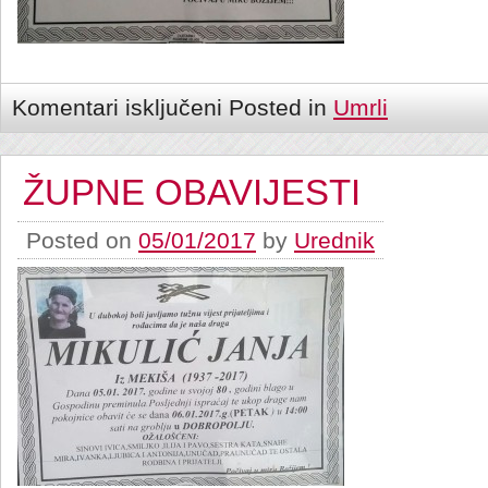
Komentari isključeni
Posted in
Umrli
ŽUPNE OBAVIJESTI
Posted on
05/01/2017
by
Urednik