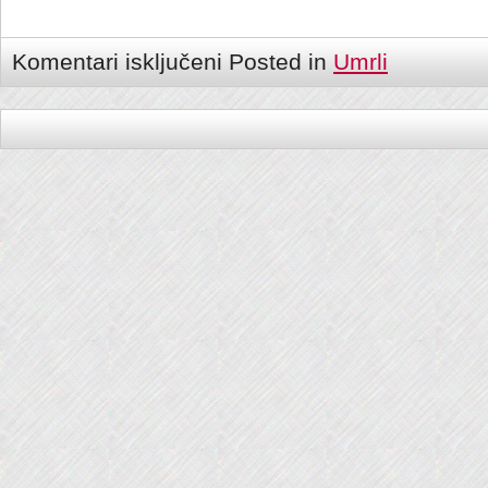
Komentari isključeni
Posted in
Umrli