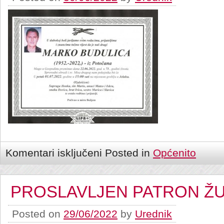
Komentari isključeni
Posted in
Općenito
PROSLAVLJEN PATRON ŽU
Posted on
29/06/2022
by
Urednik