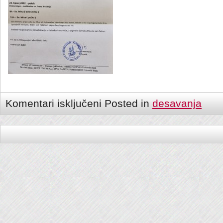
Komentari isključeni
Posted in
desavanja