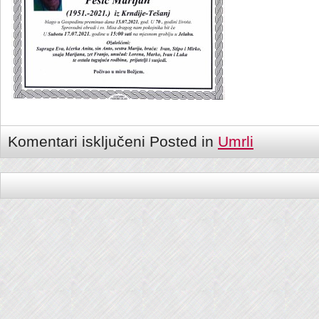
Komentari isključeni
Posted in
Umrli