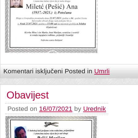
Komentari isključeni
Posted in
Umrli
Obavijest
Posted on
16/07/2021
by
Urednik