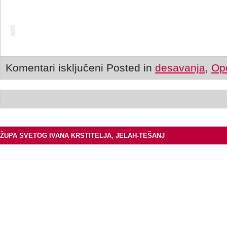
Komentari isključeni
Posted in
desavanja
,
Op
ŽUPA SVETOG IVANA KRSTITELJA, JELAH-TEŠANJ