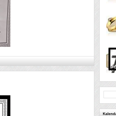
Kalend