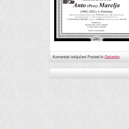
Komentari isključeni
Posted in
Općenito