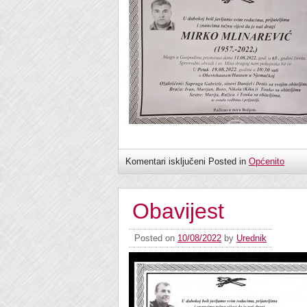
Komentari isključeni
Posted in
Općenito
Obavijest
Posted on
10/08/2022
by
Urednik