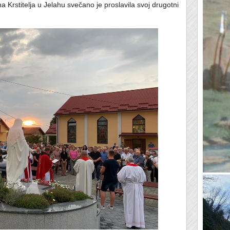
a Krstitelja u Jelahu svečano je proslavila svoj drugotni