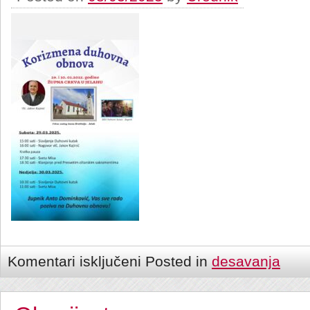
Komentari isključeni
Posted in
desavanja