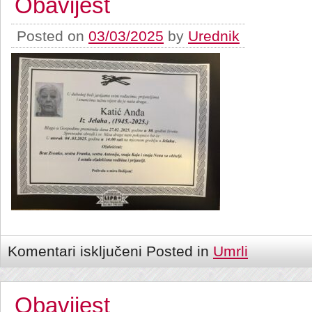
Obavijest
Posted on
03/03/2025
by
Urednik
Komentari isključeni
Posted in
Umrli
Obavijest