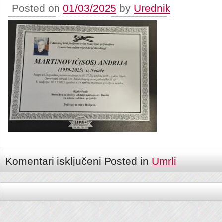
Posted on
01/03/2025
by
Urednik
Komentari isključeni
Posted in
Umrli