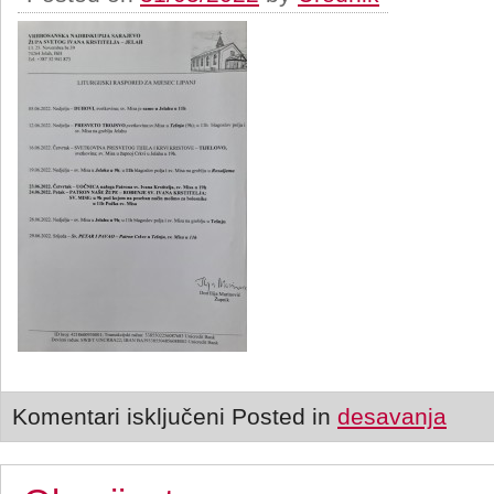
Komentari isključeni
Posted in
desavanja