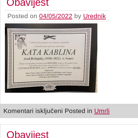
Obavijest
Posted on
04/05/2022
by
Urednik
Komentari isključeni
Posted in
Umrli
Obavijest