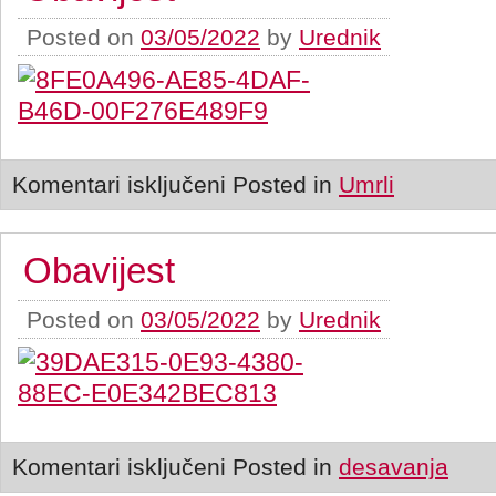
Posted on
03/05/2022
by
Urednik
Komentari isključeni
Posted in
Umrli
Obavijest
Posted on
03/05/2022
by
Urednik
Komentari isključeni
Posted in
desavanja