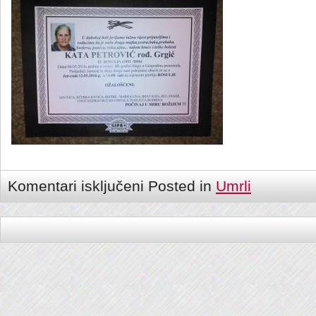
Komentari isključeni
Posted in
Umrli