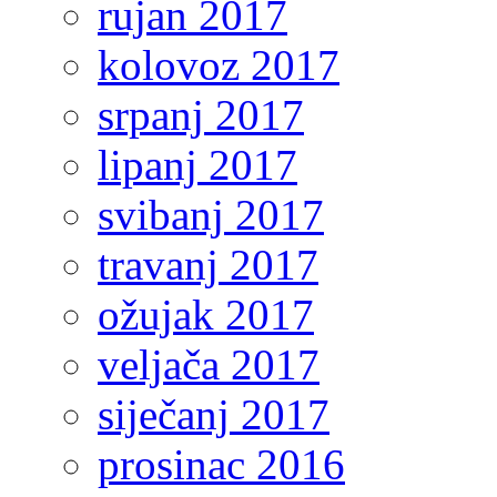
rujan 2017
kolovoz 2017
srpanj 2017
lipanj 2017
svibanj 2017
travanj 2017
ožujak 2017
veljača 2017
siječanj 2017
prosinac 2016