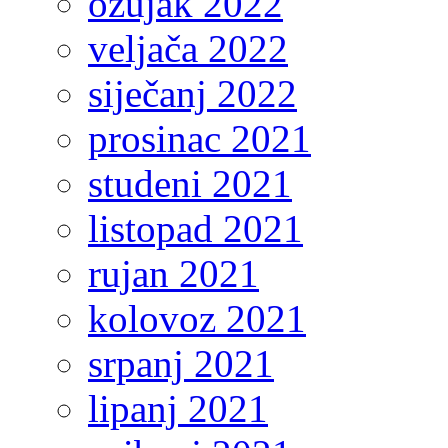
ožujak 2022
veljača 2022
siječanj 2022
prosinac 2021
studeni 2021
listopad 2021
rujan 2021
kolovoz 2021
srpanj 2021
lipanj 2021