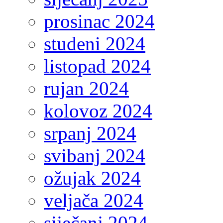
prosinac 2024
studeni 2024
listopad 2024
rujan 2024
kolovoz 2024
srpanj 2024
svibanj 2024
ožujak 2024
veljača 2024
siječanj 2024