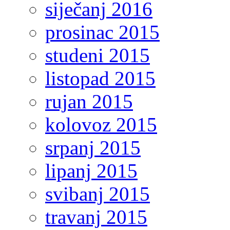
siječanj 2016
prosinac 2015
studeni 2015
listopad 2015
rujan 2015
kolovoz 2015
srpanj 2015
lipanj 2015
svibanj 2015
travanj 2015