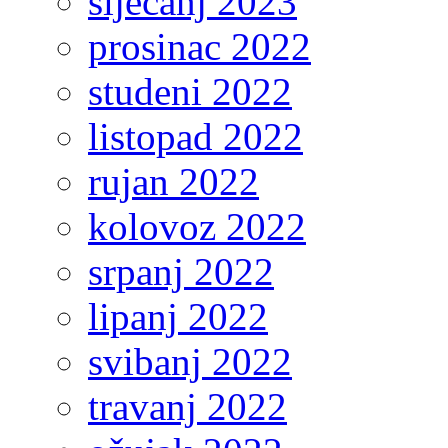
siječanj 2023
prosinac 2022
studeni 2022
listopad 2022
rujan 2022
kolovoz 2022
srpanj 2022
lipanj 2022
svibanj 2022
travanj 2022