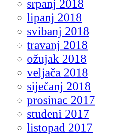
srpanj 2018
lipanj 2018
svibanj 2018
travanj 2018
ožujak 2018
veljača 2018
siječanj 2018
prosinac 2017
studeni 2017
listopad 2017