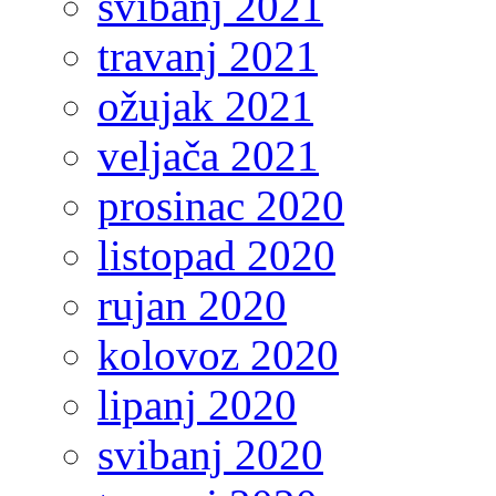
svibanj 2021
travanj 2021
ožujak 2021
veljača 2021
prosinac 2020
listopad 2020
rujan 2020
kolovoz 2020
lipanj 2020
svibanj 2020