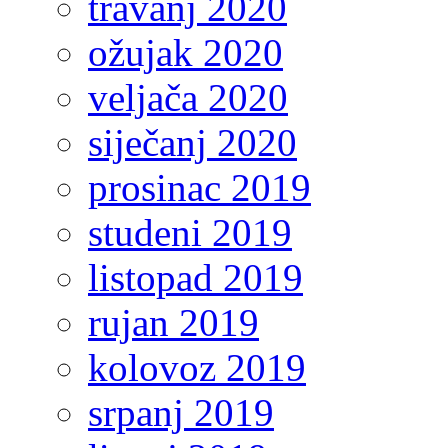
travanj 2020
ožujak 2020
veljača 2020
siječanj 2020
prosinac 2019
studeni 2019
listopad 2019
rujan 2019
kolovoz 2019
srpanj 2019