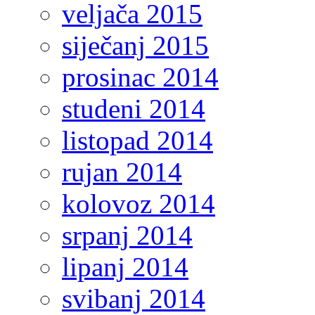
veljača 2015
siječanj 2015
prosinac 2014
studeni 2014
listopad 2014
rujan 2014
kolovoz 2014
srpanj 2014
lipanj 2014
svibanj 2014