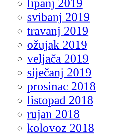
lipanj 2019
svibanj 2019
travanj 2019
ožujak 2019
veljača 2019
siječanj 2019
prosinac 2018
listopad 2018
rujan 2018
kolovoz 2018