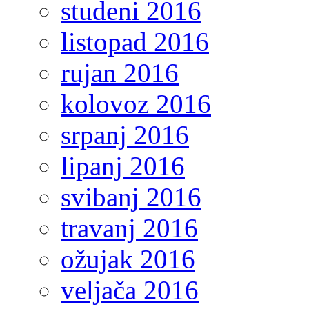
studeni 2016
listopad 2016
rujan 2016
kolovoz 2016
srpanj 2016
lipanj 2016
svibanj 2016
travanj 2016
ožujak 2016
veljača 2016