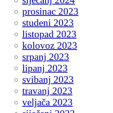
prosinac 2023
studeni 2023
listopad 2023
kolovoz 2023
srpanj 2023
lipanj 2023
svibanj 2023
travanj 2023
veljača 2023