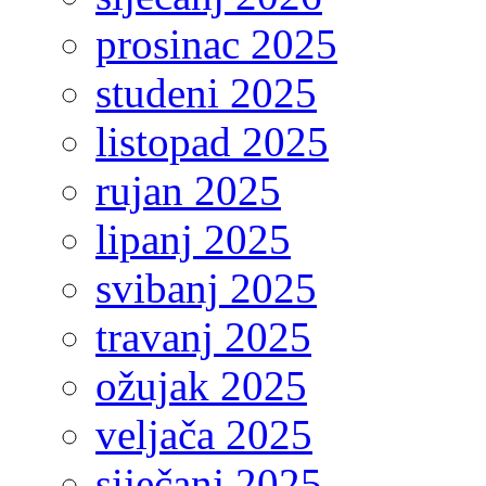
prosinac 2025
studeni 2025
listopad 2025
rujan 2025
lipanj 2025
svibanj 2025
travanj 2025
ožujak 2025
veljača 2025
siječanj 2025