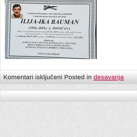
Komentari isključeni
Posted in
desavanja