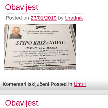
Obavijest
Posted on
23/01/2019
by
Urednik
Komentari isključeni
Posted in
Umrli
Obavijest