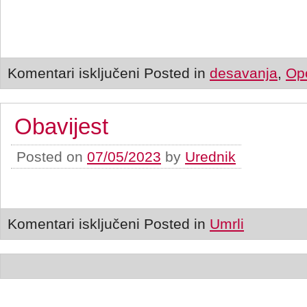
Komentari isključeni
Posted in
desavanja
,
Op
Obavijest
Posted on
07/05/2023
by
Urednik
Komentari isključeni
Posted in
Umrli