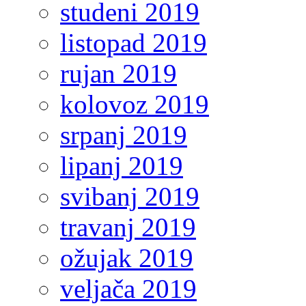
studeni 2019
listopad 2019
rujan 2019
kolovoz 2019
srpanj 2019
lipanj 2019
svibanj 2019
travanj 2019
ožujak 2019
veljača 2019