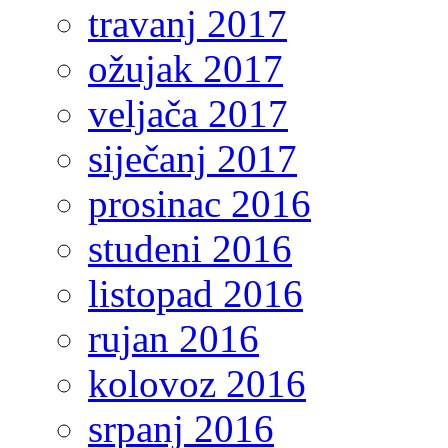
travanj 2017
ožujak 2017
veljača 2017
siječanj 2017
prosinac 2016
studeni 2016
listopad 2016
rujan 2016
kolovoz 2016
srpanj 2016