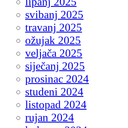
lipanj 2025
svibanj 2025
travanj 2025
ožujak 2025
veljača 2025
siječanj 2025
prosinac 2024
studeni 2024
listopad 2024
rujan 2024