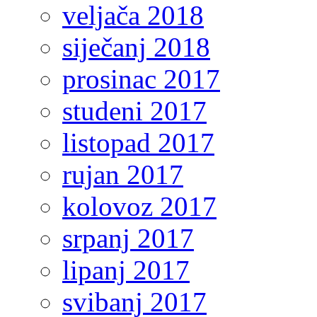
veljača 2018
siječanj 2018
prosinac 2017
studeni 2017
listopad 2017
rujan 2017
kolovoz 2017
srpanj 2017
lipanj 2017
svibanj 2017