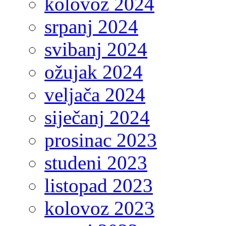
kolovoz 2024
srpanj 2024
svibanj 2024
ožujak 2024
veljača 2024
siječanj 2024
prosinac 2023
studeni 2023
listopad 2023
kolovoz 2023