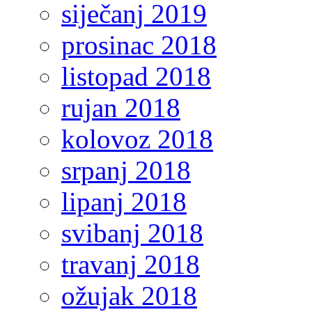
siječanj 2019
prosinac 2018
listopad 2018
rujan 2018
kolovoz 2018
srpanj 2018
lipanj 2018
svibanj 2018
travanj 2018
ožujak 2018