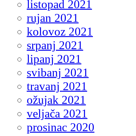
listopad 2021
rujan 2021
kolovoz 2021
srpanj 2021
lipanj 2021
svibanj 2021
travanj 2021
ožujak 2021
veljača 2021
prosinac 2020