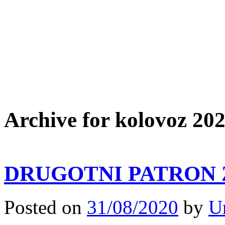
Archive for kolovoz 20
DRUGOTNI PATRON ŽU
Posted on
31/08/2020
by
U