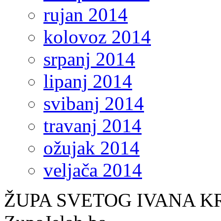
rujan 2014
kolovoz 2014
srpanj 2014
lipanj 2014
svibanj 2014
travanj 2014
ožujak 2014
veljača 2014
ŽUPA SVETOG IVANA KR