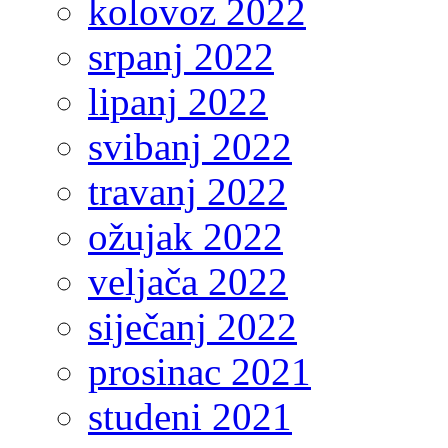
kolovoz 2022
srpanj 2022
lipanj 2022
svibanj 2022
travanj 2022
ožujak 2022
veljača 2022
siječanj 2022
prosinac 2021
studeni 2021