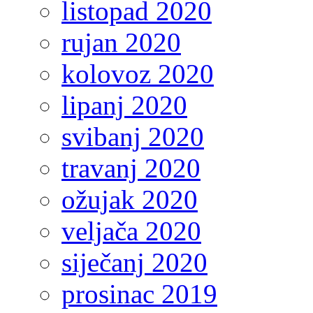
listopad 2020
rujan 2020
kolovoz 2020
lipanj 2020
svibanj 2020
travanj 2020
ožujak 2020
veljača 2020
siječanj 2020
prosinac 2019