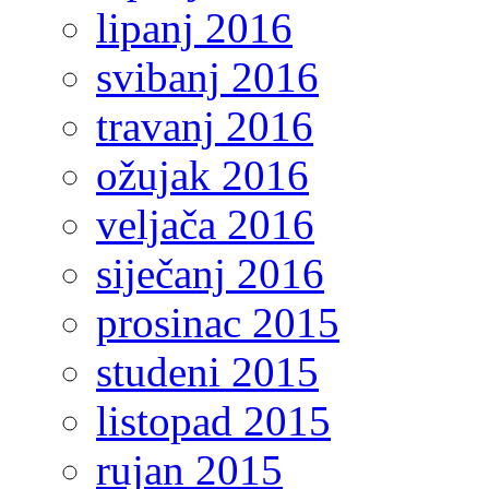
lipanj 2016
svibanj 2016
travanj 2016
ožujak 2016
veljača 2016
siječanj 2016
prosinac 2015
studeni 2015
listopad 2015
rujan 2015