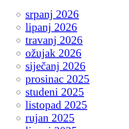
srpanj 2026
lipanj 2026
travanj 2026
ožujak 2026
siječanj 2026
prosinac 2025
studeni 2025
listopad 2025
rujan 2025