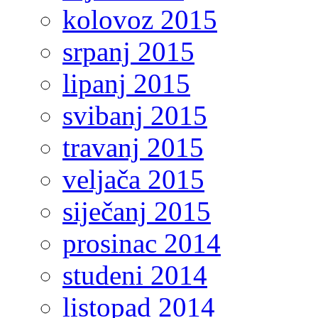
kolovoz 2015
srpanj 2015
lipanj 2015
svibanj 2015
travanj 2015
veljača 2015
siječanj 2015
prosinac 2014
studeni 2014
listopad 2014