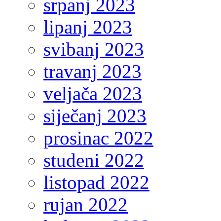
srpanj 2023
lipanj 2023
svibanj 2023
travanj 2023
veljača 2023
siječanj 2023
prosinac 2022
studeni 2022
listopad 2022
rujan 2022