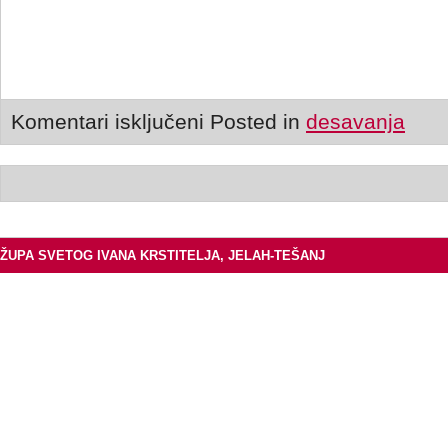
Komentari isključeni
Posted in
desavanja
ŽUPA SVETOG IVANA KRSTITELJA, JELAH-TEŠANJ